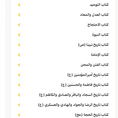
ي
كتاب التوحيد
ق
كتاب العدل والمعاد
كتاب الاحتجاج
كتاب النبوة
كتاب تاريخ نبينا (ص)
كتاب الإمامة
كتاب الفتن والمحن
كتاب تاريخ أميرالمؤمنين (ع)
كتاب تاريخ فاطمة والحسنين (ع)
كتاب تاريخ السجاد والباقر والصادق والكاظم (ع)
كتاب تاريخ الرضا والجواد والهادي والعسكري (ع)
كتاب تاريخ الحجة (عج)