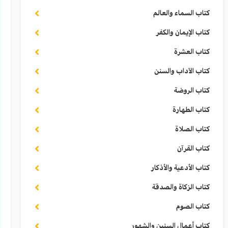
كتاب السماء والعالم
كتاب الإيمان والكفر
كتاب العشرة
كتاب الآداب والسنن
كتاب الروضة
كتاب الطهارة
كتاب الصلاة
كتاب القرآن
كتاب الأدعية والأذكار
كتاب الزكاة والصدقة
كتاب الصوم
كتاب أعمال السنين والشهور