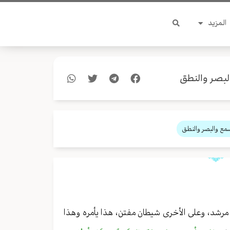
المزيد
لبصر والنطق
مع والبصر والنطق
ك مرشد، وعلى الأخرى شيطان مفتن، هذا يأمره وهذا