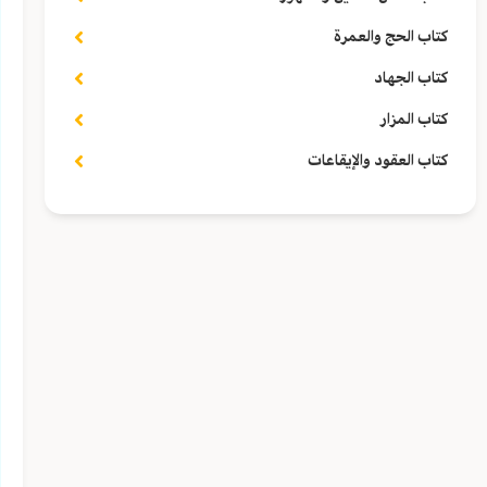
كتاب الحج والعمرة
كتاب الجهاد
كتاب المزار
كتاب العقود والإيقاعات