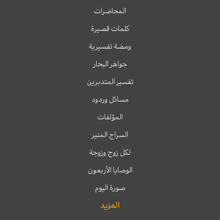
المحاضرات
كلمات قصيرة
ومضة تفسيرية
جواهر البحار
تفسير المتدبرين
مسائل وردود
المؤلفات
السراج المنير
لكل زوج وزوجة
الوصايا الأربعون
صورة اليوم
المزيد