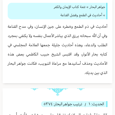
جواهر البحار
»
تتمة كتاب الإيمان والكفر
» أحاديث في الطمع وفضل القناعة
أحاديث في ذم الطمع وخطره على جين الإنسان، وفي مدح القناعة
وفي أن الله سبحانه يرزق الذي يباشر الأعمال بنفسه ولا يكتفي بمجرد
الطلب والدعاء، وهذه أحاديث جليلة جمعها العلامة المجلسي في
كتابه بحار الأنوار، وقد اقتبس الشيخ حبيب الكاظمي بعض هذه
الأحاديث وحذف أسانيدها مع مراعاة التبويب، فكانت جواهر البحار
الذي بين يديك.
الحديث:
١
ترتيب جواهر البحار:
٥٣٧٤
/