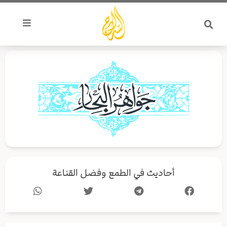
خطي
لى
لمحتوى
أحاديث في الطمع وفضل القناعة