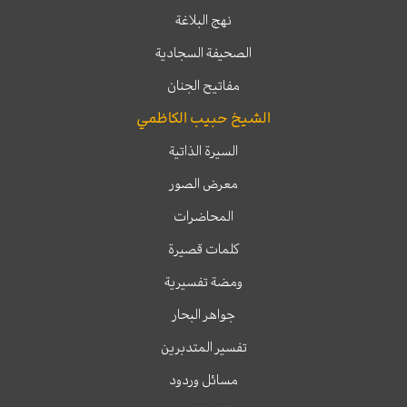
نهج البلاغة
الصحيفة السجادية
مفاتيح الجنان
الشيخ حبيب الكاظمي
السيرة الذاتية
معرض الصور
المحاضرات
كلمات قصيرة
ومضة تفسيرية
جواهر البحار
تفسير المتدبرين
مسائل وردود