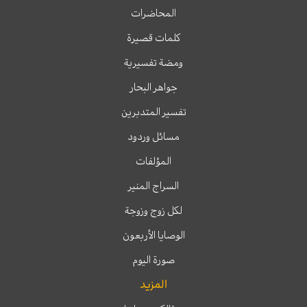
المحاضرات
كلمات قصيرة
ومضة تفسيرية
جواهر البحار
تفسير المتدبرين
مسائل وردود
المؤلفات
السراج المنير
لكل زوج وزوجة
الوصايا الأربعون
صورة اليوم
المزيد