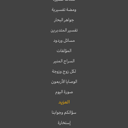
ومضة تفسيرية
جواهر البحار
تفسير المتدبرين
مسائل وردود
المؤلفات
السراج المنير
لكل زوج وزوجة
الوصايا الأربعون
صورة اليوم
المزيد
سؤالكم وجوابنا
إستخارة