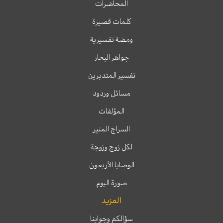
المحاضرات
كلمات قصيرة
ومضة تفسيرية
جواهر البحار
تفسير المتدبرين
مسائل وردود
المؤلفات
السراج المنير
لكل زوج وزوجة
الوصايا الأربعون
صورة اليوم
المزيد
سؤالكم وجوابنا