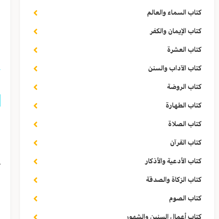
كتاب السماء والعالم
ا
كتاب الإيمان والكفر
ا
كتاب العشرة
كتاب الآداب والسنن
كتاب الروضة
كتاب الطهارة
و
كتاب الصلاة
س
كتاب القرآن
ع
كتاب الأدعية والأذكار
كتاب الزكاة والصدقة
و
كتاب الصوم
ن
كتاب أعمال السنين والشهور