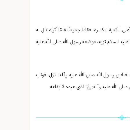
لى الكعبة لنكسره، فقاما جميعاً، فلمّا أتياه قال له
 عليه السلام ثوبه، فوضعه رسول الله صلى الله عليه
فنادى رسول الله صلى الله عليه وآله: انزل، فوثب
 صلى الله عليه وآله: إنّ الذي عبده لا يقلعه.