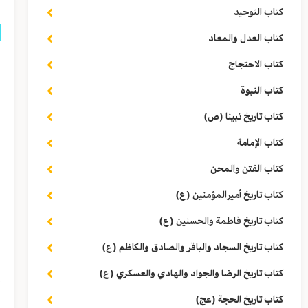
كتاب التوحيد
كتاب العدل والمعاد
ب
كتاب الاحتجاج
ا
كتاب النبوة
كتاب تاريخ نبينا (ص)
ل
كتاب الإمامة
ف
كتاب الفتن والمحن
كتاب تاريخ أميرالمؤمنين (ع)
ا
كتاب تاريخ فاطمة والحسنين (ع)
ق
كتاب تاريخ السجاد والباقر والصادق والكاظم (ع)
إ
كتاب تاريخ الرضا والجواد والهادي والعسكري (ع)
كتاب تاريخ الحجة (عج)
إ