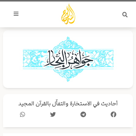
خطي
لى
لمحتوى
أحاديث في الاستخارة والتفأّل بالقرآن المجيد