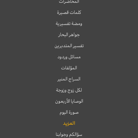
المحاضرات
كلمات قصيرة
ومضة تفسيرية
جواهر البحار
تفسير المتدبرين
مسائل وردود
المؤلفات
السراج المنير
لكل زوج وزوجة
الوصايا الأربعون
صورة اليوم
المزيد
سؤالكم وجوابنا