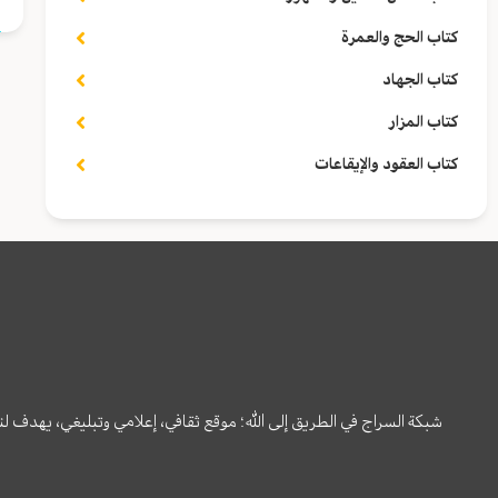
كتاب الحج والعمرة
كتاب الجهاد
كتاب المزار
كتاب العقود والإيقاعات
شبكة السراج في الطريق إلى الله؛ موقع ثقافي، إعلامي وتبليغي، يهدف ل