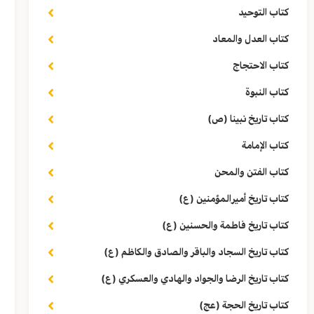
ف
كتاب التوحيد
آ
كتاب العدل والمعاد
ف
كتاب الاحتجاج
ا
كتاب النبوة
ا
كتاب تاريخ نبينا (ص)
كتاب الإمامة
و
كتاب الفتن والمحن
و
كتاب تاريخ أميرالمؤمنين (ع)
كتاب تاريخ فاطمة والحسنين (ع)
ل
كتاب تاريخ السجاد والباقر والصادق والكاظم (ع)
ف
كتاب تاريخ الرضا والجواد والهادي والعسكري (ع)
و
كتاب تاريخ الحجة (عج)