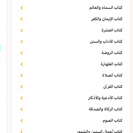
كتاب السماء والعالم
ا
كتاب الإيمان والكفر
كتاب العشرة
كتاب الآداب والسنن
كتاب الروضة
ع
كتاب الطهارة
ا
كتاب الصلاة
ن
كتاب القرآن
خ
كتاب الأدعية والأذكار
«
كتاب الزكاة والصدقة
كتاب الصوم
ا
كتاب أعمال السنين والشهور