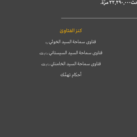
كنز الفتاوىٰ
فتاوى سماحة السيد الخوئي
ره
فتاوى سماحة السيد السيستاني
دام ظله
فتاوى سماحة السيد الخامنئي
دام ظله
أحكام تهمّك