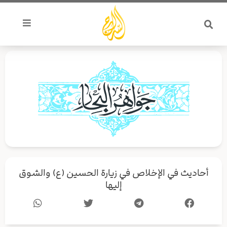
خطي
لى
لمحتوى
أحاديث في الإخلاص في زيارة الحسين (ع) والشوق
إليها