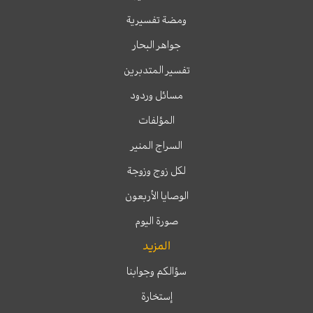
ومضة تفسيرية
جواهر البحار
تفسير المتدبرين
مسائل وردود
المؤلفات
السراج المنير
لكل زوج وزوجة
الوصايا الأربعون
صورة اليوم
المزيد
سؤالكم وجوابنا
إستخارة