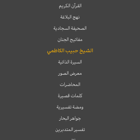
القرآن الكريم
نهج البلاغة
الصحيفة السجادية
مفاتيح الجنان
الشيخ حبيب الكاظمي
السيرة الذاتية
معرض الصور
المحاضرات
كلمات قصيرة
ومضة تفسيرية
جواهر البحار
تفسير المتدبرين