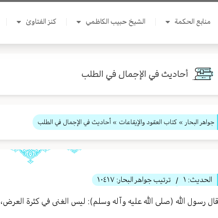
منابع الحكمة
الشيخ حبيب الكاظمي
كنز الفتاوىٰ
أحاديث في الإجمال في الطلب
جواهر البحار
»
كتاب العقود والإيقاعات
» أحاديث في الإجمال في الطلب
الحديث:
١
ترتيب جواهر البحار:
١٠٤١٧
/
ال رسول الله (صلى الله عليه وآله وسلم): ليس الغنى في كثرة العرض، و