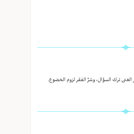
الغنى ترك السؤال، وشرّ الفقر لزوم الخضوع.