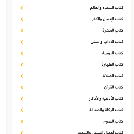
و
كتاب السماء والعالم
كتاب الإيمان والكفر
ا
كتاب العشرة
كتاب الآداب والسنن
كتاب الروضة
كتاب الطهارة
ق
كتاب الصلاة
ا
كتاب القرآن
كتاب الأدعية والأذكار
ا
كتاب الزكاة والصدقة
كتاب الصوم
كتاب أعمال السنين والشهور