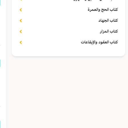
كتاب الحج والعمرة
ق
كتاب الجهاد
ا
كتاب المزار
كتاب العقود والإيقاعات
ق
ا