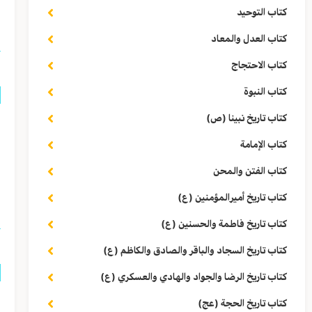
كتاب التوحيد
ا
كتاب العدل والمعاد
كتاب الاحتجاج
كتاب النبوة
كتاب تاريخ نبينا (ص)
ق
كتاب الإمامة
و
كتاب الفتن والمحن
ا
كتاب تاريخ أميرالمؤمنين (ع)
كتاب تاريخ فاطمة والحسنين (ع)
كتاب تاريخ السجاد والباقر والصادق والكاظم (ع)
كتاب تاريخ الرضا والجواد والهادي والعسكري (ع)
ق
كتاب تاريخ الحجة (عج)