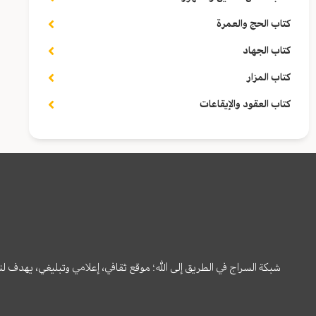
كتاب الحج والعمرة
كتاب الجهاد
كتاب المزار
كتاب العقود والإيقاعات
شبكة السراج في الطريق إلى الله؛ موقع ثقافي، إعلامي وتبليغي، يهدف ل