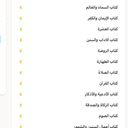
ا
كتاب السماء والعالم
كتاب الإيمان والكفر
كتاب العشرة
كتاب الآداب والسنن
كتاب الروضة
ق
كتاب الطهارة
ا
كتاب الصلاة
ا
كتاب القرآن
كتاب الأدعية والأذكار
كتاب الزكاة والصدقة
كتاب الصوم
كتاب أعمال السنين والشهور