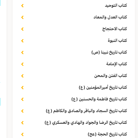
كتاب التوحيد
ق
كتاب العدل والمعاد
ا
كتاب الاحتجاج
كتاب النبوة
ا
كتاب تاريخ نبينا (ص)
(١) «عَجَّ»: ر
كتاب الإمامة
كتاب الفتن والمحن
كتاب تاريخ أميرالمؤمنين (ع)
كتاب تاريخ فاطمة والحسنين (ع)
كتاب تاريخ السجاد والباقر والصادق والكاظم (ع)
ق
كتاب تاريخ الرضا والجواد والهادي والعسكري (ع)
ف
كتاب تاريخ الحجة (عج)