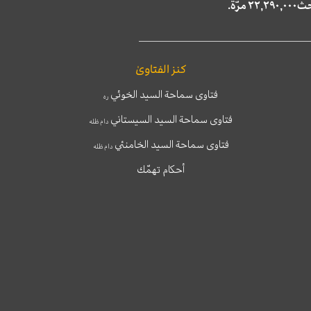
كنز الفتاوىٰ
فتاوى سماحة السيد الخوئي
ره
فتاوى سماحة السيد السيستاني
دام ظله
فتاوى سماحة السيد الخامنئي
دام ظله
أحكام تهمّك