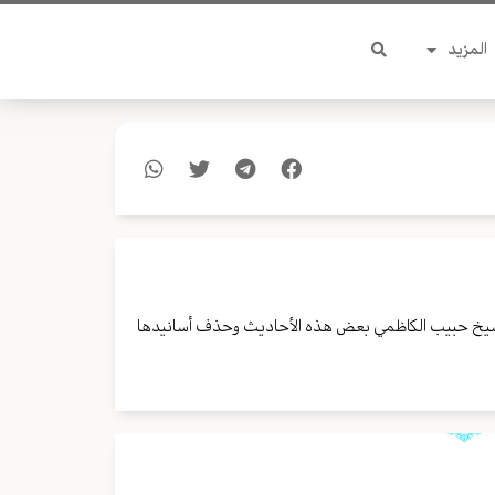
المزيد
س الشيخ حبيب الكاظمي بعض هذه الأحاديث وحذف أسانيدها