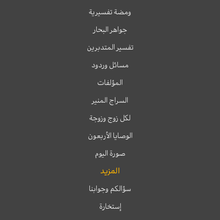
ومضة تفسيرية
جواهر البحار
تفسير المتدبرين
مسائل وردود
المؤلفات
السراج المنير
لكل زوج وزوجة
الوصايا الأربعون
صورة اليوم
المزيد
سؤالكم وجوابنا
إستخارة