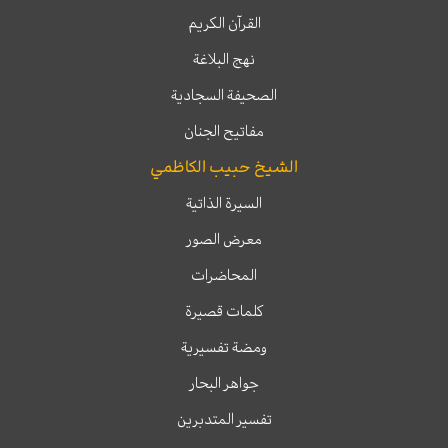
القرآن الكريم
نهج البلاغة
الصحيفة السجادية
مفاتيح الجنان
الشيخ حبيب الكاظمي
السيرة الذاتية
معرض الصور
المحاضرات
كلمات قصيرة
ومضة تفسيرية
جواهر البحار
تفسير المتدبرين