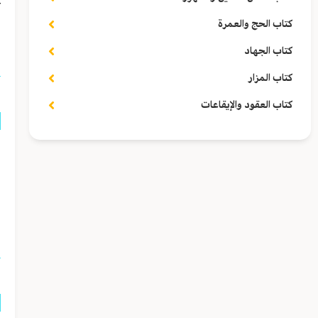
كتاب الحج والعمرة
ا
كتاب الجهاد
كتاب المزار
كتاب العقود والإيقاعات
ق
ل
ا