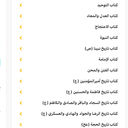
ف
كتاب التوحيد
و
كتاب العدل والمعاد
كتاب الاحتجاج
ا
كتاب النبوة
كتاب تاريخ نبينا (ص)
كتاب الإمامة
كتاب الفتن والمحن
ق
كتاب تاريخ أميرالمؤمنين (ع)
م
كتاب تاريخ فاطمة والحسنين (ع)
ف
كتاب تاريخ السجاد والباقر والصادق والكاظم (ع)
ع
كتاب تاريخ الرضا والجواد والهادي والعسكري (ع)
كتاب تاريخ الحجة (عج)
ا