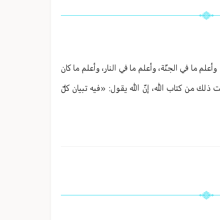
علم ما في الجنّة، وأعلم ما في النار، وأعلم ما كان
لك من كتاب الله، إنّ الله يقول: «فيه تبيان كلّ