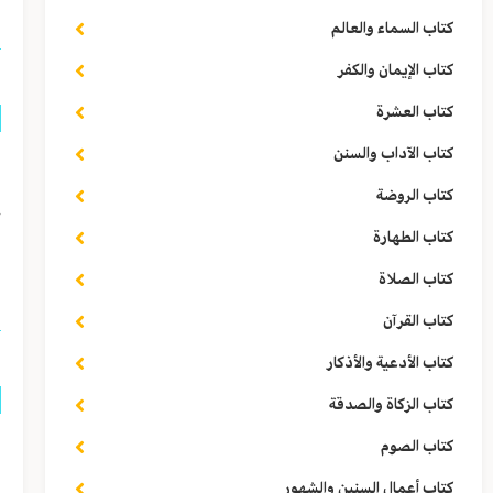
كتاب السماء والعالم
كتاب الإيمان والكفر
كتاب العشرة
كتاب الآداب والسنن
ق
كتاب الروضة
خ
كتاب الطهارة
ا
كتاب الصلاة
كتاب القرآن
كتاب الأدعية والأذكار
كتاب الزكاة والصدقة
ق
كتاب الصوم
كتاب أعمال السنين والشهور
ع