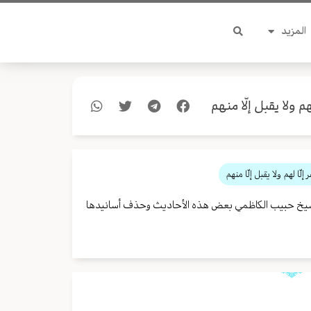
المزيد
 ولا يقبل إلّا منهم
ّا لهم ولا يقبل إلّا منهم
س الشيخ حبيب الكاظمي بعض هذه الأحاديث وحذف أسانيدها