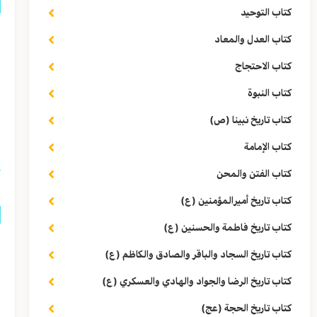
كتاب التوحيد
ن
كتاب العدل والمعاد
ي
كتاب الاحتجاج
ف
كتاب النبوة
كتاب تاريخ نبينا (ص)
ا
كتاب الإمامة
كتاب الفتن والمحن
كتاب تاريخ أميرالمؤمنين (ع)
كتاب تاريخ فاطمة والحسنين (ع)
ق
كتاب تاريخ السجاد والباقر والصادق والكاظم (ع)
أ
كتاب تاريخ الرضا والجواد والهادي والعسكري (ع)
كتاب تاريخ الحجة (عج)
ا