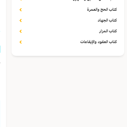
ا
كتاب الحج والعمرة
ا
كتاب الجهاد
كتاب المزار
كتاب العقود والإيقاعات
ع
ع
ف