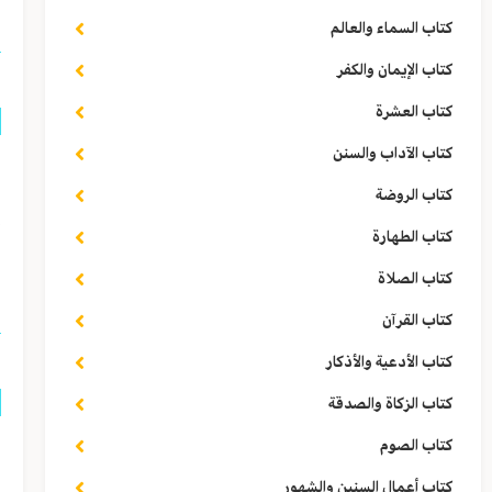
كتاب السماء والعالم
كتاب الإيمان والكفر
كتاب العشرة
كتاب الآداب والسنن
ذ
كتاب الروضة
إ
كتاب الطهارة
ا
كتاب الصلاة
كتاب القرآن
كتاب الأدعية والأذكار
كتاب الزكاة والصدقة
كتاب الصوم
س
كتاب أعمال السنين والشهور