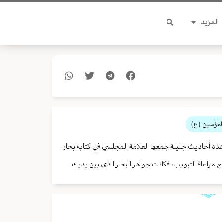
المزيد
لمؤمنين (ع)
هذه أحاديث جليلة جمعها العلامة المجلسي في كتابه بحار
مراعاة التبويب، فكانت جواهر البحار الذي بين يديك.