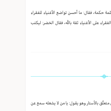
ل كلمة حكمة، فقال: ما أحسن تواضع الأغنياء للفقراء
لفقراء على الأغنياء ثقة بالله، فقال الخضر: ليكتب
 متعلّق بالأستار وهو يقول: يا من لا يشغله سمع عن