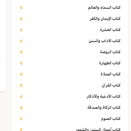
س
كتاب السماء والعالم
كتاب الإيمان والكفر
ف
كتاب العشرة
ص
كتاب الآداب والسنن
و
كتاب الروضة
_
كتاب الطهارة
كتاب الصلاة
ا
كتاب القرآن
كتاب الأدعية والأذكار
كتاب الزكاة والصدقة
كتاب الصوم
كتاب أعمال السنين والشهور