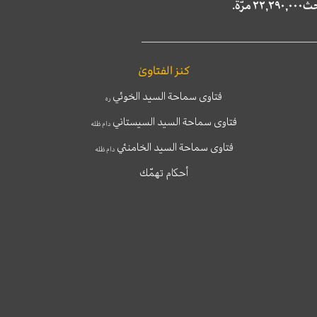
كنز الفتاوىٰ
فتاوى سماحة السيد الخوئي
ره
فتاوى سماحة السيد السيستاني
دام ظله
فتاوى سماحة السيد الخامنئي
دام ظله
أحكام تهمّك