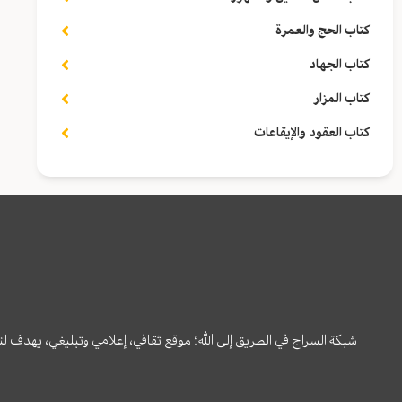
كتاب الحج والعمرة
كتاب الجهاد
كتاب المزار
كتاب العقود والإيقاعات
شبكة السراج في الطريق إلى الله؛ موقع ثقافي، إعلامي وتبليغي، يهدف ل