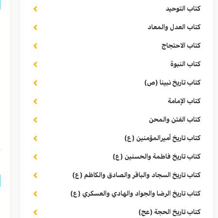
كتاب التوحيد
إ
كتاب العدل والمعاد
ق
كتاب الاحتجاج
ه
كتاب النبوة
كتاب تاريخ نبينا (ص)
ا
كتاب الإمامة
(١) «التیه»: 
كتاب الفتن والمحن
كتاب تاريخ أميرالمؤمنين (ع)
كتاب تاريخ فاطمة والحسنين (ع)
كتاب تاريخ السجاد والباقر والصادق والكاظم (ع)
كتاب تاريخ الرضا والجواد والهادي والعسكري (ع)
ب
كتاب تاريخ الحجة (عج)