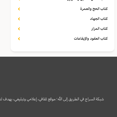
كتاب الحج والعمرة
كتاب الجهاد
كتاب المزار
كتاب العقود والإيقاعات
شبكة السراج في الطريق إلى الله؛ موقع ثقافي، إعلامي وتبليغي، يهدف ل