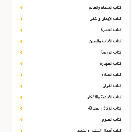
كتاب السماء والعالم
كتاب الإيمان والكفر
كتاب العشرة
كتاب الآداب والسنن
كتاب الروضة
كتاب الطهارة
كتاب الصلاة
كتاب القرآن
كتاب الأدعية والأذكار
كتاب الزكاة والصدقة
كتاب الصوم
كتاب أعمال السنين والشهور