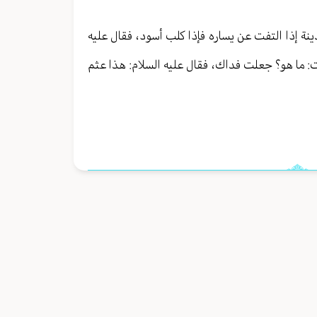
ينة إذا التفت عن يساره فإذا كلب أسود، فقال عليه
قلت: ما هو؟ جعلت فداك، فقال عليه السلام: هذا عثم