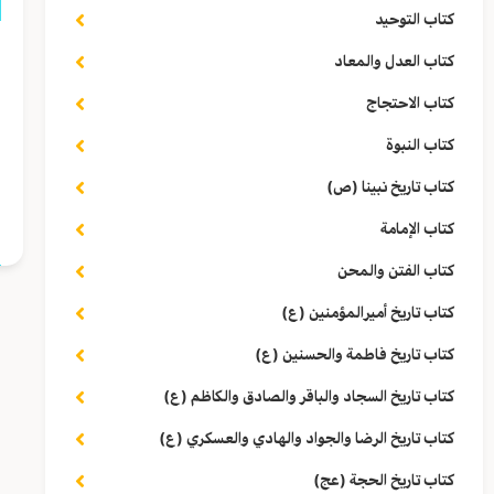
كتاب التوحيد
ق
كتاب العدل والمعاد
ا
كتاب الاحتجاج
ب
كتاب النبوة
كتاب تاريخ نبينا (ص)
ا
كتاب الإمامة
كتاب الفتن والمحن
كتاب تاريخ أميرالمؤمنين (ع)
كتاب تاريخ فاطمة والحسنين (ع)
كتاب تاريخ السجاد والباقر والصادق والكاظم (ع)
كتاب تاريخ الرضا والجواد والهادي والعسكري (ع)
كتاب تاريخ الحجة (عج)