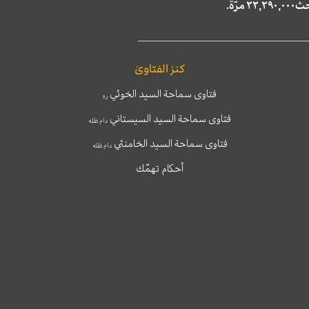
كنز الفتاوىٰ
فتاوى سماحة السيد الخوئي
ره
فتاوى سماحة السيد السيستاني
دام ظله
فتاوى سماحة السيد الخامنئي
دام ظله
أحكام تهمّك