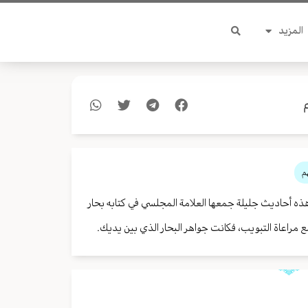
المزيد
م
ذه أحاديث جليلة جمعها العلامة المجلسي في كتابه بحار
مراعاة التبويب، فكانت جواهر البحار الذي بين يديك.