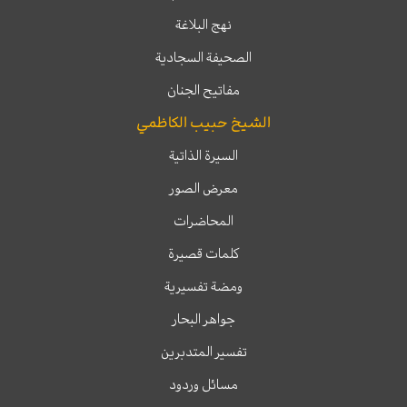
نهج البلاغة
الصحيفة السجادية
مفاتيح الجنان
الشيخ حبيب الكاظمي
السيرة الذاتية
معرض الصور
المحاضرات
كلمات قصيرة
ومضة تفسيرية
جواهر البحار
تفسير المتدبرين
مسائل وردود