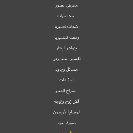
معرض الصور
المحاضرات
كلمات قصيرة
ومضة تفسيرية
جواهر البحار
تفسير المتدبرين
مسائل وردود
المؤلفات
السراج المنير
لكل زوج وزوجة
الوصايا الأربعون
صورة اليوم