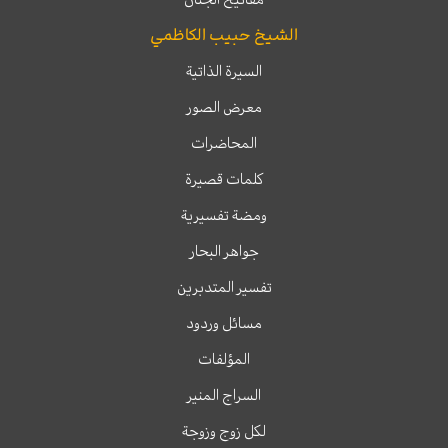
الشيخ حبيب الكاظمي
السيرة الذاتية
معرض الصور
المحاضرات
كلمات قصيرة
ومضة تفسيرية
جواهر البحار
تفسير المتدبرين
مسائل وردود
المؤلفات
السراج المنير
لكل زوج وزوجة