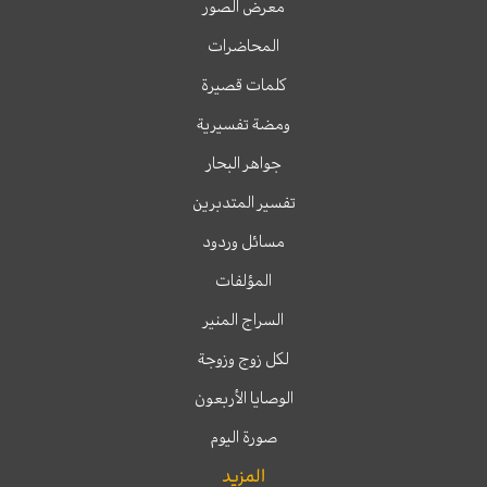
معرض الصور
المحاضرات
كلمات قصيرة
ومضة تفسيرية
جواهر البحار
تفسير المتدبرين
مسائل وردود
المؤلفات
السراج المنير
لكل زوج وزوجة
الوصايا الأربعون
صورة اليوم
المزيد