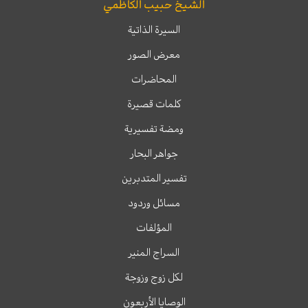
الشيخ حبيب الكاظمي
السيرة الذاتية
معرض الصور
المحاضرات
كلمات قصيرة
ومضة تفسيرية
جواهر البحار
تفسير المتدبرين
مسائل وردود
المؤلفات
السراج المنير
لكل زوج وزوجة
الوصايا الأربعون