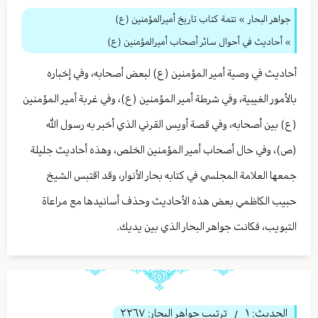
جواهر البحار
»
تتمة كتاب تاريخ أميرالمؤمنين (ع)
» أحاديث في أحوال سائر أصحاب أميرالمؤمنين (ع)
أحاديث في وصية أمير المؤمنين (ع) لبعض أصحابه، وفي إخباره
بالأمور الغيبية، وفي شرطة أمير المؤمنين (ع)، وفي غربة أمير المؤمنين
(ع) بين أصحابه، وفي قصة أويس القرني الذي أخبر به رسول الله
(ص)، وفي حال أصحاب أمير المؤمنين الخلص، وهذه أحاديث جليلة
جمعها العلامة المجلسي في كتابه بحار الأنوار، وقد اقتبس الشيخ
حبيب الكاظمي بعض هذه الأحاديث وحذف أسانيدها مع مراعاة
التبويب، فكانت جواهر البحار الذي بين يديك.
الحديث:
١
ترتيب جواهر البحار:
٢٢٦٧
/