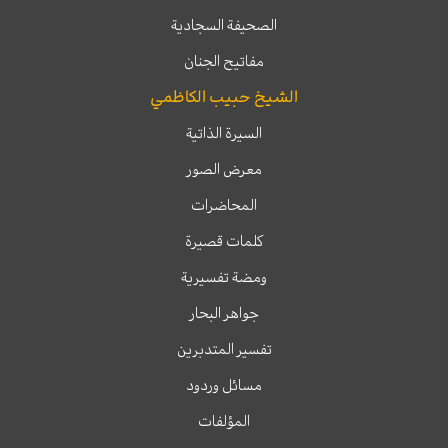
الصحيفة السجادية
مفاتيح الجنان
الشيخ حبيب الكاظمي
السيرة الذاتية
معرض الصور
المحاضرات
كلمات قصيرة
ومضة تفسيرية
جواهر البحار
تفسير المتدبرين
مسائل وردود
المؤلفات