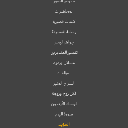
معرض الصور
المحاضرات
كلمات قصيرة
ومضة تفسيرية
جواهر البحار
تفسير المتدبرين
مسائل وردود
المؤلفات
السراج المنير
لكل زوج وزوجة
الوصايا الأربعون
صورة اليوم
المزيد