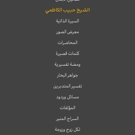
الشيخ حبيب الكاظمي
السيرة الذاتية
معرض الصور
المحاضرات
كلمات قصيرة
ومضة تفسيرية
جواهر البحار
تفسير المتدبرين
مسائل وردود
المؤلفات
السراج المنير
لكل زوج وزوجة