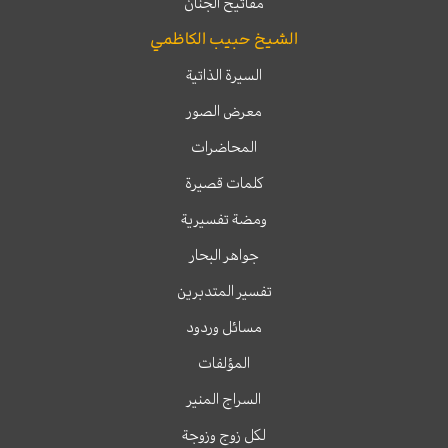
مفاتيح الجنان
الشيخ حبيب الكاظمي
السيرة الذاتية
معرض الصور
المحاضرات
كلمات قصيرة
ومضة تفسيرية
جواهر البحار
تفسير المتدبرين
مسائل وردود
المؤلفات
السراج المنير
لكل زوج وزوجة