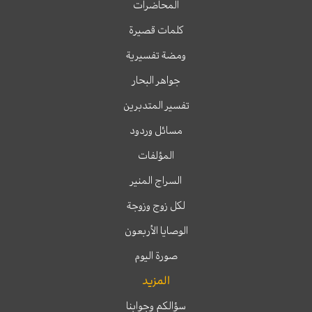
المحاضرات
كلمات قصيرة
ومضة تفسيرية
جواهر البحار
تفسير المتدبرين
مسائل وردود
المؤلفات
السراج المنير
لكل زوج وزوجة
الوصايا الأربعون
صورة اليوم
المزيد
سؤالكم وجوابنا