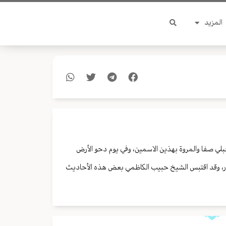
المزيد
جبلي صفا والمروة بهذين الاسمين، وفي يوم دحو الأرض
وار، وقد اقتبس الشيخ حبيب الكاظمي بعض هذه الأحاديث