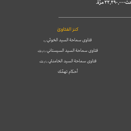
كنز الفتاوىٰ
فتاوى سماحة السيد الخوئي
ره
فتاوى سماحة السيد السيستاني
دام ظله
فتاوى سماحة السيد الخامنئي
دام ظله
أحكام تهمّك