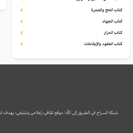
كتاب الحج والعمرة
كتاب الجهاد
كتاب المزار
كتاب العقود والإيقاعات
شبكة السراج في الطريق إلى الله؛ موقع ثقافي، إعلامي وتبليغي، يهدف ل