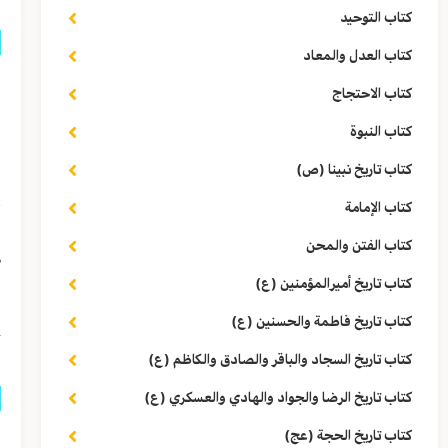
كتاب التوحيد
كتاب العدل والمعاد
ق
كتاب الاحتجاج
ف
كتاب النبوة
كتاب تاريخ نبينا (ص)
ا
كتاب الإمامة
كتاب الفتن والمحن
ص٦٤
كتاب تاريخ أميرالمؤمنين (ع)
كتاب تاريخ فاطمة والحسنين (ع)
كتاب تاريخ السجاد والباقر والصادق والكاظم (ع)
كتاب تاريخ الرضا والجواد والهادي والعسكري (ع)
كتاب تاريخ الحجة (عج)
ق