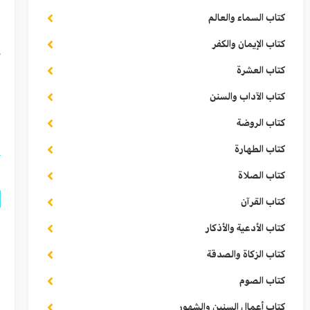
كتاب السماء والعالم
و
كتاب الإيمان والكفر
﴿
كتاب العشرة
ل
كتاب الآداب والسنن
ا
كتاب الروضة
كتاب الطهارة
كتاب الصلاة
كتاب القرآن
ق
كتاب الأدعية والأذكار
كتاب الزكاة والصدقة
ف
كتاب الصوم
ا
كتاب أعمال السنين والشهور