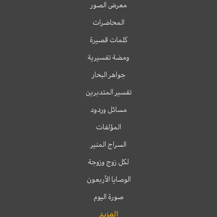
معرض الصور
المحاضرات
كلمات قصيرة
ومضة تفسيرية
جواهر البحار
تفسير المتدبرين
مسائل وردود
المؤلفات
السراج المنير
لكل زوج وزوجة
الوصايا الأربعون
صورة اليوم
المزيد