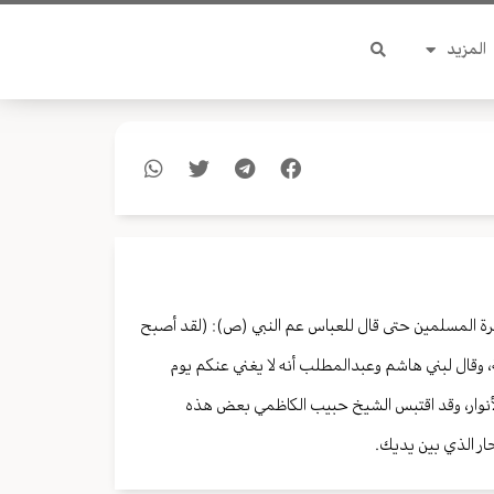
المزيد
رة المسلمين حتى قال للعباس عم النبي (ص): (لقد أصبح
 وقال لبني هاشم وعبدالمطلب أنه لا يغني عنكم يوم
 الأنوار، وقد اقتبس الشيخ حبيب الكاظمي بعض هذه
ار الذي بين يديك.