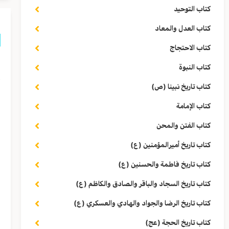
كتاب التوحيد
كتاب العدل والمعاد
كتاب الاحتجاج
ق
كتاب النبوة
أ
كتاب تاريخ نبينا (ص)
ب
كتاب الإمامة
كتاب الفتن والمحن
ف
كتاب تاريخ أميرالمؤمنين (ع)
ا
كتاب تاريخ فاطمة والحسنين (ع)
ل
كتاب تاريخ السجاد والباقر والصادق والكاظم (ع)
كتاب تاريخ الرضا والجواد والهادي والعسكري (ع)
ف
كتاب تاريخ الحجة (عج)