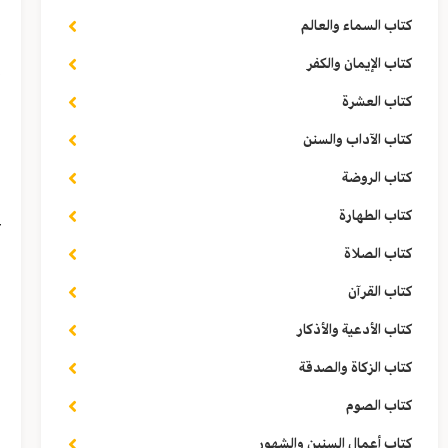
و
كتاب السماء والعالم
إ
كتاب الإيمان والكفر
كتاب العشرة
ي
كتاب الآداب والسنن
و
كتاب الروضة
كتاب الطهارة
ع
كتاب الصلاة
د
كتاب القرآن
كتاب الأدعية والأذكار
و
كتاب الزكاة والصدقة
ي
كتاب الصوم
كتاب أعمال السنين والشهور