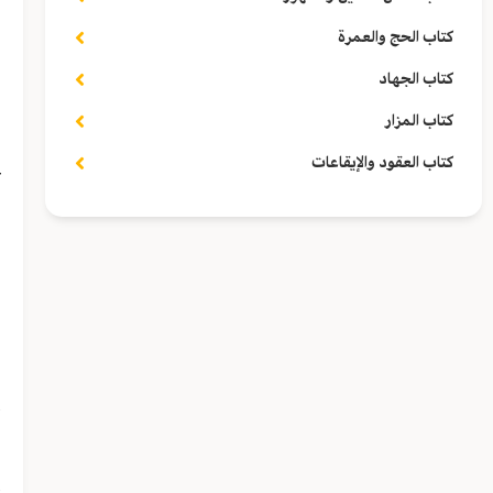
كتاب الحج والعمرة
كتاب الجهاد
ف
كتاب المزار
كتاب العقود والإيقاعات
ع
و
ر
ا
أ