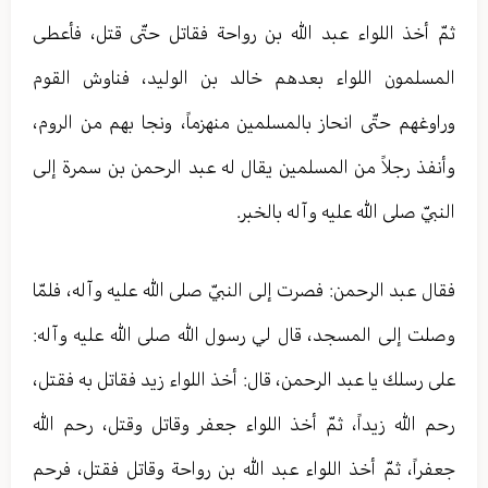
ثمّ أخذ اللواء عبد الله بن رواحة فقاتل حتّى قتل، فأعطى
المسلمون اللواء بعدهم خالد بن الوليد، فناوش القوم
وراوغهم حتّى انحاز بالمسلمين منهزماً، ونجا بهم من الروم،
وأنفذ رجلاً من المسلمين يقال له عبد الرحمن بن سمرة إلى
النبيّ صلى الله عليه وآله بالخبر.
فقال عبد الرحمن: فصرت إلى النبيّ صلى الله عليه وآله، فلمّا
وصلت إلى المسجد، قال لي رسول الله صلى الله عليه وآله:
على رسلك يا عبد الرحمن، ‏قال: أخذ اللواء زيد فقاتل به فقتل،
رحم الله زيداً، ثمّ أخذ اللواء جعفر وقاتل وقتل، رحم الله
جعفراً، ثمّ أخذ اللواء عبد الله بن رواحة وقاتل فقتل، فرحم