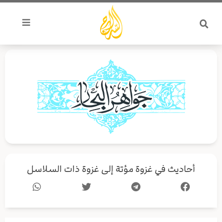
خطي
لى
لمحتوى
أحاديث في غزوة مؤتة إلى غزوة ذات السلاسل