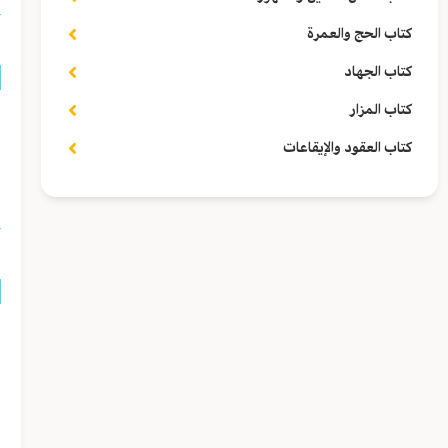
كتاب الحج والعمرة
كتاب الجهاد
كتاب المزار
ق
كتاب العقود والإيقاعات
ا
س
أ
ا