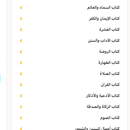
ف
كتاب السماء والعالم
إ
كتاب الإيمان والكفر
ي
كتاب العشرة
كتاب الآداب والسنن
ا
كتاب الروضة
كتاب الطهارة
كتاب الصلاة
كتاب القرآن
ق
كتاب الأدعية والأذكار
ل
كتاب الزكاة والصدقة
كتاب الصوم
ا
كتاب أعمال السنين والشهور