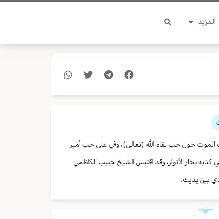
المزيد
ت
ك الموت حول حب لقاء الله (تعالى)، وفي على حب أمير
ي كتابه بحار الأنوار، وقد اقتبس الشيخ حبيب الكاظمي
ذي بين يديك.