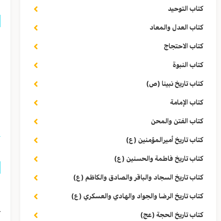
كتاب التوحيد
كتاب العدل والمعاد
ق
كتاب الاحتجاج
د
كتاب النبوة
ل
كتاب تاريخ نبينا (ص)
كتاب الإمامة
ا
كتاب الفتن والمحن
كتاب تاريخ أميرالمؤمنين (ع)
كتاب تاريخ فاطمة والحسنين (ع)
كتاب تاريخ السجاد والباقر والصادق والكاظم (ع)
ق
كتاب تاريخ الرضا والجواد والهادي والعسكري (ع)
ع
كتاب تاريخ الحجة (عج)