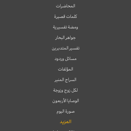
المحاضرات
كلمات قصيرة
ومضة تفسيرية
جواهر البحار
تفسير المتدبرين
مسائل وردود
المؤلفات
السراج المنير
لكل زوج وزوجة
الوصايا الأربعون
صورة اليوم
المزيد