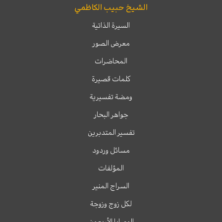
الشيخ حبيب الكاظمي
السيرة الذاتية
معرض الصور
المحاضرات
كلمات قصيرة
ومضة تفسيرية
جواهر البحار
تفسير المتدبرين
مسائل وردود
المؤلفات
السراج المنير
لكل زوج وزوجة
الوصايا الأربعون