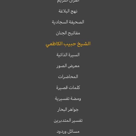
القرآن الكريم
نهج البلاغة
الصحيفة السجادية
مفاتيح الجنان
الشيخ حبيب الكاظمي
السيرة الذاتية
معرض الصور
المحاضرات
كلمات قصيرة
ومضة تفسيرية
جواهر البحار
تفسير المتدبرين
مسائل وردود