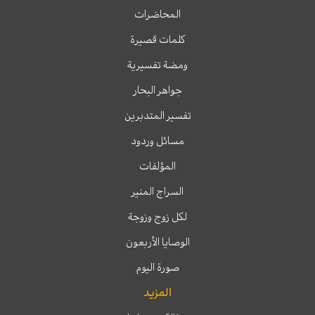
المحاضرات
كلمات قصيرة
ومضة تفسيرية
جواهر البحار
تفسير المتدبرين
مسائل وردود
المؤلفات
السراج المنير
لكل زوج وزوجة
الوصايا الأربعون
صورة اليوم
المزيد