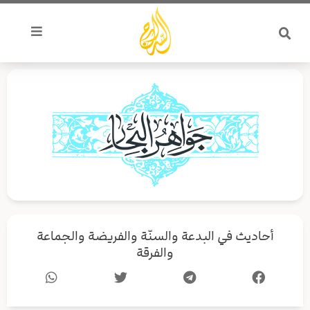
خطي
لى
لمحتوى
أحاديث في البدعة والسنّة والفريضة والجماعة
والفرقة