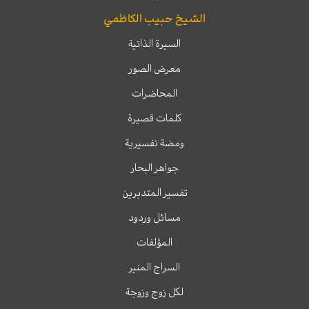
الشيخ حبيب الكاظمي
السيرة الذاتية
معرض الصور
المحاضرات
كلمات قصيرة
ومضة تفسيرية
جواهر البحار
تفسير المتدبرين
مسائل وردود
المؤلفات
السراج المنير
لكل زوج وزوجة