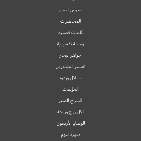
معرض الصور
المحاضرات
كلمات قصيرة
ومضة تفسيرية
جواهر البحار
تفسير المتدبرين
مسائل وردود
المؤلفات
السراج المنير
لكل زوج وزوجة
الوصايا الأربعون
صورة اليوم