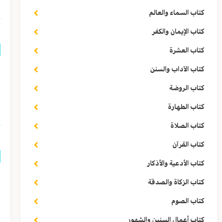
كتاب السماء والعالم
كتاب الإيمان والكفر
كتاب العشرة
كتاب الآداب والسنن
ق
كتاب الروضة
ا
كتاب الطهارة
كتاب الصلاة
كتاب القرآن
كتاب الأدعية والأذكار
ق
كتاب الزكاة والصدقة
ر
كتاب الصوم
كتاب أعمال السنين والشهور