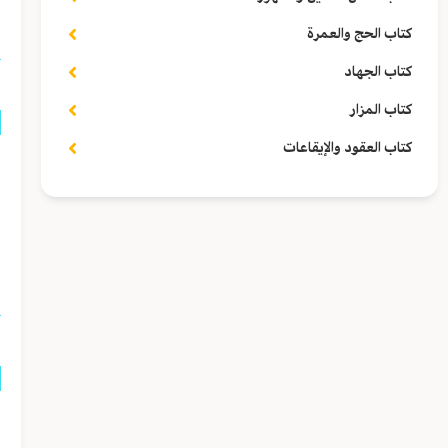
ا
كتاب الحج والعمرة
كتاب الجهاد
كتاب المزار
كتاب العقود والإيقاعات
ق
ه
ا
ق