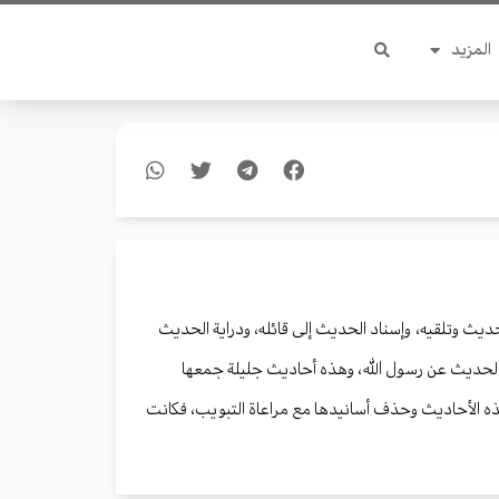
المزيد
حديث وتلقيه، وإسناد الحديث إلى قائله، ودراية الحديث
قل الحديث عن رسول الله، وهذه أحاديث جليلة جمعها
ذه الأحاديث وحذف أسانيدها مع مراعاة التبويب، فكانت