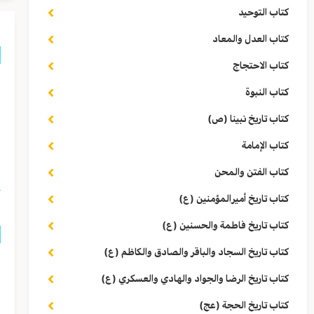
كتاب التوحيد
كتاب العدل والمعاد
كتاب الاحتجاج
ق
كتاب النبوة
ا
كتاب تاريخ نبينا (ص)
كتاب الإمامة
ا
كتاب الفتن والمحن
كتاب تاريخ أميرالمؤمنين (ع)
كتاب تاريخ فاطمة والحسنين (ع)
كتاب تاريخ السجاد والباقر والصادق والكاظم (ع)
ق
كتاب تاريخ الرضا والجواد والهادي والعسكري (ع)
ا
كتاب تاريخ الحجة (عج)