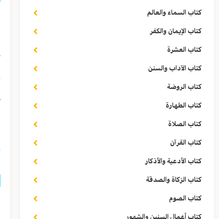
كتاب السماء والعالم
ق
كتاب الإيمان والكفر
ب
كتاب العشرة
ث
كتاب الآداب والسنن
ج
كتاب الروضة
ع
كتاب الطهارة
ا
كتاب الصلاة
كتاب القرآن
كتاب الأدعية والأذكار
كتاب الزكاة والصدقة
كتاب الصوم
ق
كتاب أعمال السنين والشهور