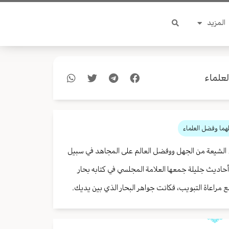
المزيد
علماء
هما وفضل العلماء
ء الشيعة من الجهل ووفضل العالم على المجاهد في سبيل
 أحاديث جليلة جمعها العلامة المجلسي في كتابه بحار
مراعاة التبويب، فكانت جواهر البحار الذي بين يديك.