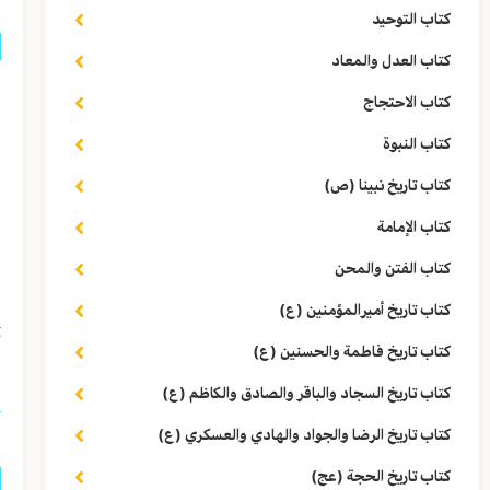
كتاب التوحيد
كتاب العدل والمعاد
ق
كتاب الاحتجاج
ا
كتاب النبوة
ب
كتاب تاريخ نبينا (ص)
كتاب الإمامة
ا
كتاب الفتن والمحن
كتاب تاريخ أميرالمؤمنين (ع)
ج١
كتاب تاريخ فاطمة والحسنين (ع)
كتاب تاريخ السجاد والباقر والصادق والكاظم (ع)
كتاب تاريخ الرضا والجواد والهادي والعسكري (ع)
كتاب تاريخ الحجة (عج)