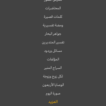
المحاضرات
كلمات قصيرة
ومضة تفسيرية
جواهر البحار
تفسير المتدبرين
مسائل وردود
المؤلفات
السراج المنير
لكل زوج وزوجة
الوصايا الأربعون
صورة اليوم
المزيد