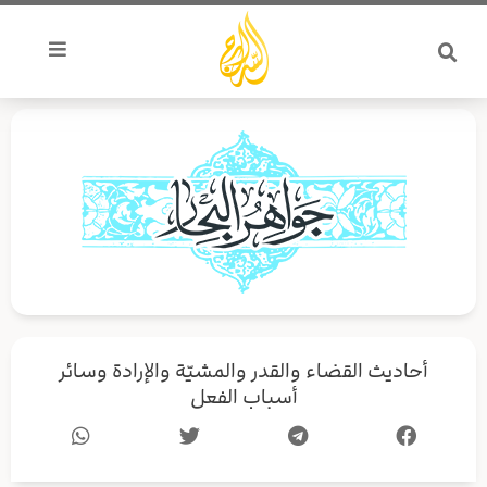
خطي
لى
لمحتوى
أحاديث القضاء والقدر والمشيّة والإرادة وسائر
أسباب الفعل