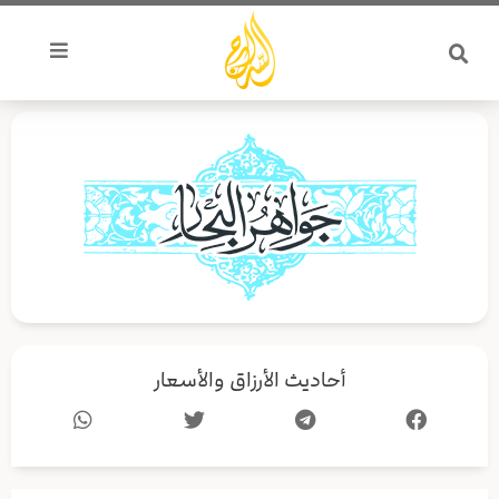
خطي
لى
لمحتوى
أحاديث الأرزاق والأسعار