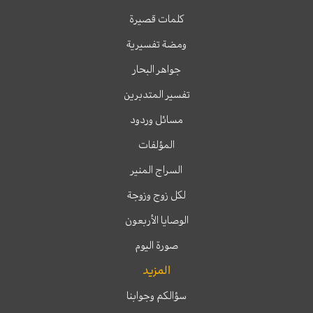
كلمات قصيرة
ومضة تفسيرية
جواهر البحار
تفسير المتدبرين
مسائل وردود
المؤلفات
السراج المنير
لكل زوج وزوجة
الوصايا الأربعون
صورة اليوم
المزيد
سؤالكم وجوابنا