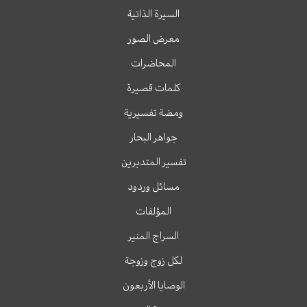
السيرة الذاتية
معرض الصور
المحاضرات
كلمات قصيرة
ومضة تفسيرية
جواهر البحار
تفسير المتدبرين
مسائل وردود
المؤلفات
السراج المنير
لكل زوج وزوجة
الوصايا الأربعون