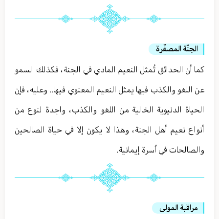
الجنّة المصغّرة
كما أن الحدائق تُمثل النعيم المادي في الجنة ، فكذلك السمو
عن اللغو والكذب فيها يمثل النعيم المعنوي فيها.. وعليه ، فإن
الحياة الدنيوية الخالية من اللغو والكذب ، واجدة لنوع من
أنواع نعيم أهل الجنة ، وهذا لا يكون إلا في حياة الصالحين
والصالحات في اُسرة إيمانية .
مراقبة المولى