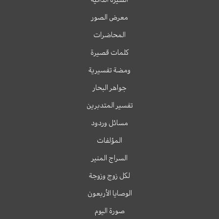
معرض الصور
المحاضرات
كلمات قصيرة
ومضة تفسيرية
جواهر البحار
تفسير المتدبرين
مسائل وردود
المؤلفات
السراج المنير
لكل زوج وزوجة
الوصايا الأربعون
صورة اليوم