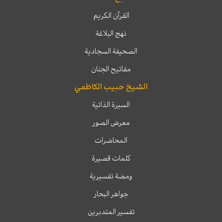
القرآن الكريم
نهج البلاغة
الصحيفة السجادية
مفاتيح الجنان
الشيخ حبيب الكاظمي
السيرة الذاتية
معرض الصور
المحاضرات
كلمات قصيرة
ومضة تفسيرية
جواهر البحار
تفسير المتدبرين