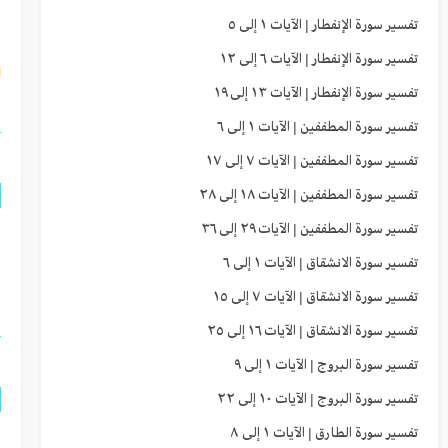
إ
تفسير سورة الإنفطار | الآيات ١ إلى ٥
تفسير سورة الإنفطار | الآيات ٦ إلى ١٢
١]
تفسير سورة الإنفطار | الآيات ١٣ إلى ١٩
تفسير سورة المطففين | الآيات ١ إلى ٦
تفسير سورة المطففين | الآيات ٧ إلى ١٧
تفسير سورة المطففين | الآيات ١٨ إلى ٢٨
تفسير سورة المطففين | الآيات ٢٩ إلى ٣٦
إ
تفسير سورة الانشقاق | الآيات ١ إلى ٦
ي
تفسير سورة الانشقاق | الآيات ٧ إلى ١٥
تفسير سورة الانشقاق | الآيات ١٦ إلى ٢٥
تفسير سورة البروج | الآيات ١ إلى ٩
تفسير سورة البروج | الآيات ١٠ إلى ٢٢
تفسير سورة الطارق | الآيات ١ إلى ٨
إ