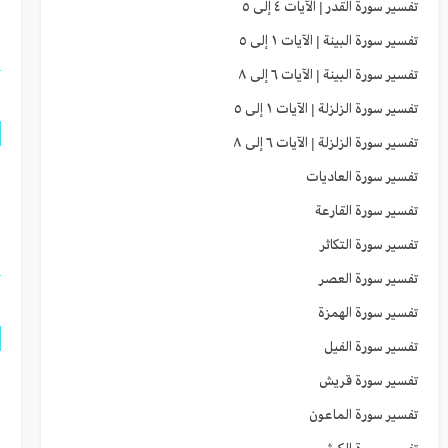
تفسير سورة القدر | الآيات ٤ إلى ٥
أ
تفسير سورة البينة | الآيات ١ إلى ٥
تفسير سورة البينة | الآيات ٦ إلى ٨
تفسير سورة الزلزلة | الآيات ١ إلى ٥
تفسير سورة الزلزلة | الآيات ٦ إلى ٨
إ
تفسير سورة العاديات
تفسير سورة القارعة
و
تفسير سورة التكاثر
تفسير سورة العصر
تفسير سورة الهمزة
تفسير سورة الفيل
إ
تفسير سورة قريش
ا
تفسير سورة الماعون