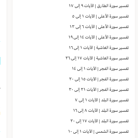
تفسير سورة الطارق | الآيات ٩ إلى ١٧
و
تفسير سورة الأعلى | الآيات ١ إلى ٥
و
تفسير سورة الأعلى | الآيات ٦ إلى ١٣
تفسير سورة الأعلى | الآيات ١٤ إلى ١٩
تفسير سورة الغاشية | الآيات ١ إلى ١٦
تفسير سورة الغاشية | الآيات ١٧ إلى ٢٦
تفسير سورة الفجر | الآيات ١ إلى ١٤
ل
تفسير سورة الفجر | الآيات ١٥ إلى ٢٠
ـ
تفسير سورة الفجر | الآيات ٢١ إلى ٣٠
س
تفسير سورة البلد | الآيات ١ إلى ٧
تفسير سورة البلد | الآيات ٨ إلى ١٦
٢]
تفسير سورة البلد | الآيات ١٧ إلى ٢٠
تفسير سورة الشمس | الآيات ١ إلى ١٠