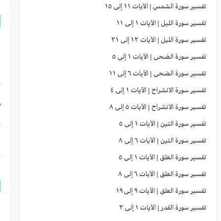
تفسير سورة الشمس | الآيات ١١ إلى ١٥
تفسير سورة الليل | الآيات ١ إلى ١١
تفسير سورة الليل | الآيات ١٢ إلى ٢١
إ
تفسير سورة الضحى | الآيات ١ إلى ٥
ص
تفسير سورة الضحى | الآيات ٦ إلى ١١
﴿
تفسير سورة الانشراح | الآيات ١ إلى ٤
م
تفسير سورة الانشراح | الآيات ٥ إلى ٨
تفسير سورة التين | الآيات ١ إلى ٥
٣]
تفسير سورة التين | الآيات ٦ إلى ٨
تفسير سورة العلق | الآيات ١ إلى ٥
تفسير سورة العلق | الآيات ٦ إلى ٨
تفسير سورة العلق | الآيات ٩ إلى ١٩
إ
تفسير سورة القدر | الآيات ١ إلى ٣