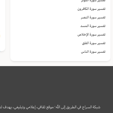
تفسير سورة الكوثر
ا
تفسير سورة الكافرون
ف
تفسير سورة النصر
ي
تفسير سورة المسد
تفسير سورة الإخلاص
٤]
تفسير سورة الفلق
تفسير سورة الناس
شبكة السراج في الطريق إلى الله؛ موقع ثقافي، إعلامي وتبليغي، يهدف ل