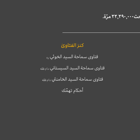
كنز الفتاوىٰ
فتاوى سماحة السيد الخوئي
ره
فتاوى سماحة السيد السيستاني
دام ظله
فتاوى سماحة السيد الخامنئي
دام ظله
أحكام تهمّك