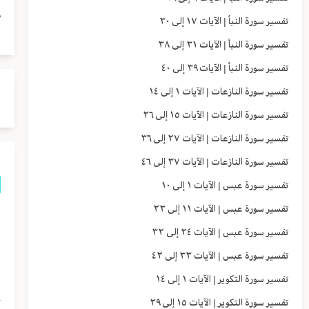
ٱل
تفسير سورة النبأ | الآيات ١٧ إلى ٣٠
تفسير سورة النبأ | الآيات ٣١ إلى ٣٨
تفسير سورة النبأ | الآيات ٣٩ إلى ٤٠
تفسير سورة النازعات | الآيات ١ إلى ١٤
تفسير سورة النازعات | الآيات ١٥ إلى ٢٦
تفسير سورة النازعات | الآيات ٢٧ إلى ٣٦
تفسير سورة النازعات | الآيات ٣٧ إلى ٤٦
تفسير سورة عبس | الآيات ١ إلى ١٠
تفسير سورة عبس | الآيات ١١ إلى ٢٣
إ
تفسير سورة عبس | الآيات ٢٤ إلى ٣٢
ا
تفسير سورة عبس | الآيات ٣٣ إلى ٤٢
ا
تفسير سورة التكوير | الآيات ١ إلى ١٤
ج
تفسير سورة التكوير | الآيات ١٥ إلى ٢٩